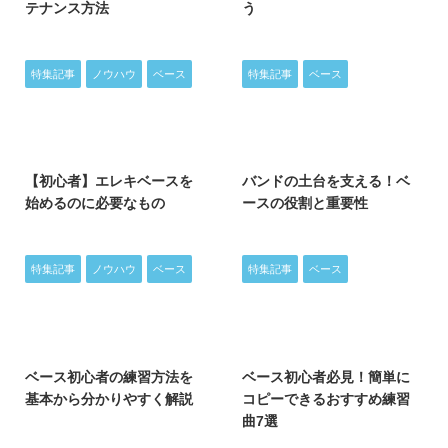
テナンス方法
う
特集記事
ノウハウ
ベース
特集記事
ベース
2025/4/4
2025/4/4
【初心者】エレキベースを
バンドの土台を支える！ベ
始めるのに必要なもの
ースの役割と重要性
特集記事
ノウハウ
ベース
特集記事
ベース
2025/4/4
2025/4/4
ベース初心者の練習方法を
ベース初心者必見！簡単に
基本から分かりやすく解説
コピーできるおすすめ練習
曲7選