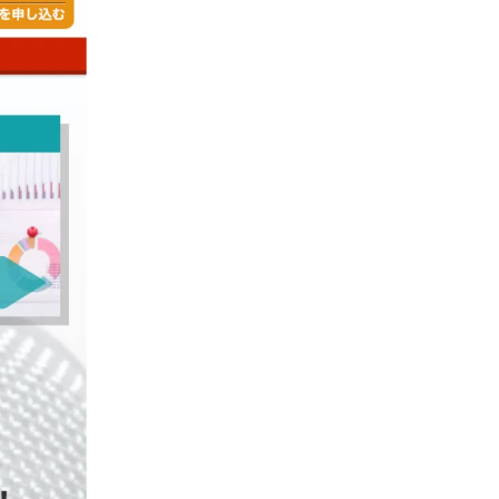
お勧めプロモーションリンク