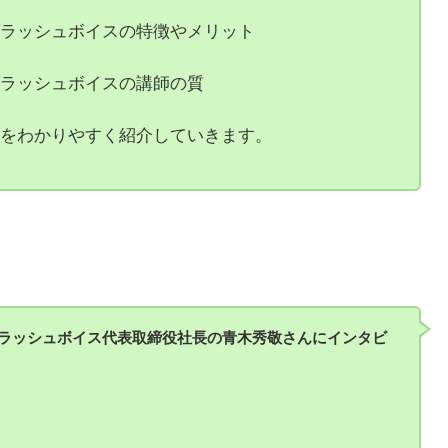
金やコース
ラッシュボイスの特徴やメリット
ラッシュボイスの講師の質
をわかりやすく紹介していきます。
ラッシュボイス代表取締役社長の青木秀敬さんにインタビ