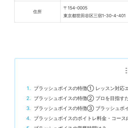
代表取締役社長
青木秀敬
〒154-0005
住所
東京都世田谷区三宿1-30-4-401
ブラッシュボイスの特徴① レッスン対応
ブラッシュボイスの特徴② プロを目指す
ブラッシュボイスの特徴③ ブラッシュボ