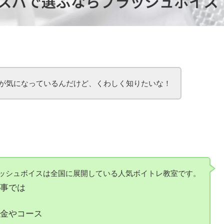
が気になっているんだけど、くわしく知りたいな！
ッシュボイスは全国に展開している人気ボイトレ教室です。
事では