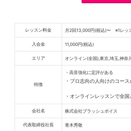
ブラッシ
レッスン料金
月2回13,000円(税込)〜 ※1レッ
入会金
11,000円(税込)
エリア
オンライン(全国),東京,埼玉,神奈川
・高音強化に定評がある
・プロ志向の人向けのコース
特徴
・オンラインレッスンで全国
会社名
株式会社ブラッシュボイス