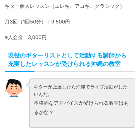
ギター個人レッスン（エレキ、アコギ、クラシック）
月3回（1回50分）：9,500円
※入会金 3,000円
現役のギターリストとして活動する講師から
充実したレッスンが受けられる沖縄の教室
ギターが上達したら沖縄でライブ活動がした
いんだ。
本格的なアドバイスが受けられる教室はあ
るかな？