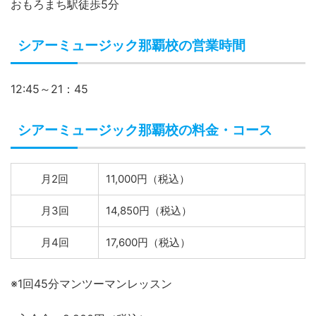
おもろまち駅徒歩5分
シアーミュージック那覇校の営業時間
12:45～21：45
シアーミュージック那覇校の料金・コース
月2回
11,000円（税込）
月3回
14,850円（税込）
月4回
17,600円（税込）
※1回45分マンツーマンレッスン