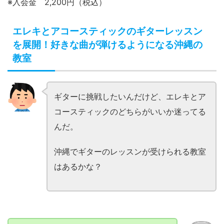
※入会金 2,200円（税込）
エレキとアコースティックのギターレッスン
を展開！好きな曲が弾けるようになる沖縄の
教室
ギターに挑戦したいんだけど、エレキとア
コースティックのどちらがいいか迷ってる
んだ。
沖縄でギターのレッスンが受けられる教室
はあるかな？