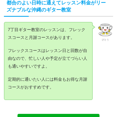
都合のよい日時に通えてレッスン料金がリー
ズナブルな沖縄のギター教室
7丁目ギター教室のレッスンは、フレック
スコースと月謝コースがあります。
びとう
フレックスコースはレッスン日と回数が自
由なので、忙しい人や予定が立てづらい人
も通いやすいですよ。
定期的に通いたい人には料金もお得な月謝
コースがおすすめです。