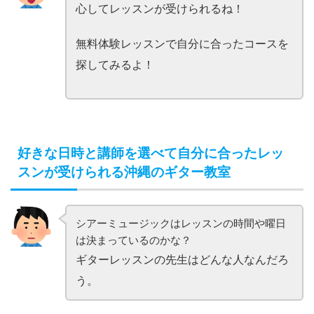
心してレッスンが受けられるね！
無料体験レッスンで自分に合ったコースを
探してみるよ！
好きな日時と講師を選べて自分に合ったレッ
スンが受けられる沖縄のギター教室
シアーミュージックはレッスンの時間や曜日
は決まっているのかな？
ギターレッスンの先生はどんな人なんだろ
う。