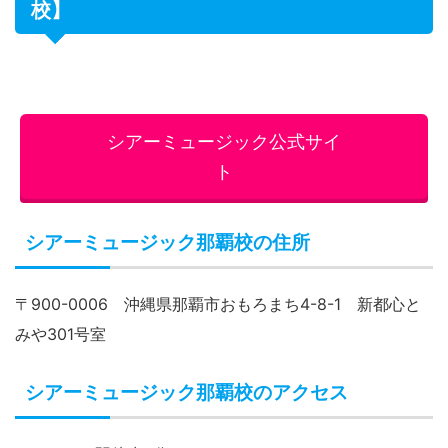
校】
シアーミュージック公式サイ
ト
シアーミュージック那覇校の住所
〒900-0006 沖縄県那覇市おもろまち4-8-1 新都心と
みや301号室
シアーミュージック那覇校のアクセス