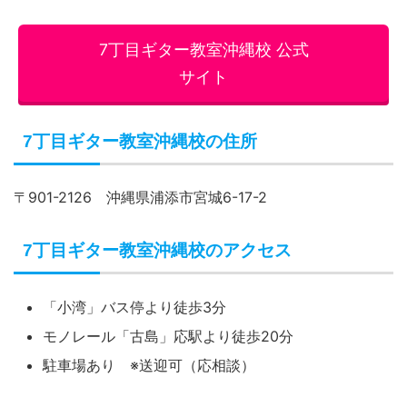
7丁目ギター教室沖縄校 公式
サイト
7丁目ギター教室沖縄校の住所
〒901-2126 沖縄県浦添市宮城6-17-2
7丁目ギター教室沖縄校のアクセス
「小湾」バス停より徒歩3分
モノレール「古島」応駅より徒歩20分
駐車場あり ※送迎可（応相談）