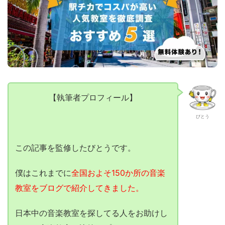
【執筆者プロフィール】
びとう
この記事を監修したびとうです。
僕はこれまでに
全国およそ150か所の音楽
教室をブログで紹介してきました。
日本中の音楽教室を探してる人をお助けし