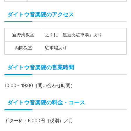
ダイトウ音楽院の営業時間
10:00～19:00（問い合わせ時間）
ダイトウ音楽院の料金・コース
ギター科：6,000円（税別）／月
※入会金 3,000円（税別）
マンツーマン指導で好きなジャンルのギター
レッスンが受けられる沖縄の教室
沖縄に2か所教室を展開するダイトウ音楽
院では、