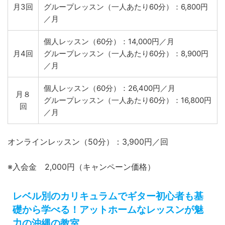
月3回
グループレッスン（一人あたり60分）：6,800円
／月
個人レッスン（60分）：14,000円／月
月4回
グループレッスン（一人あたり60分）：8,900円
／月
個人レッスン（60分）：26,400円／月
月８
グループレッスン（一人あたり60分）：16,800円
回
／月
オンラインレッスン（50分）：3,900円／回
※入会金 2,000円（キャンペーン価格）
レベル別のカリキュラムでギター初心者も基
礎から学べる！アットホームなレッスンが魅
力の沖縄の教室