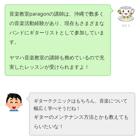
音楽教室paragonの講師は、沖縄で数多く
の音楽活動経験があり、現在もさまざまな
びとう
バンドにギターリストとして参加していま
す。
ヤマハ音楽教室の講師も務めているので充
実したレッスンが受けられますよ！
ギターテクニックはもちろん、音楽について
幅広く学べそうだね！
ギターのメンテナンス方法とかも教えても
らいたいな！