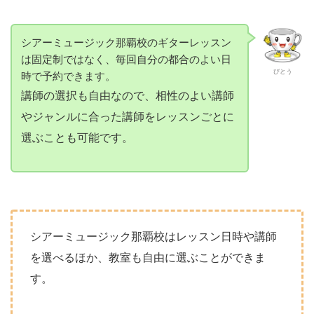
シアーミュージック那覇校のギターレッスン
は固定制ではなく、毎回自分の都合のよい日
びとう
時で予約できます。
講師の選択も自由なので、相性のよい講師
やジャンルに合った講師をレッスンごとに
選ぶことも可能です。
シアーミュージック那覇校はレッスン日時や講師
を選べるほか、教室も自由に選ぶことができま
す。