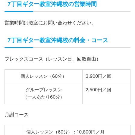
7丁目ギター教室沖縄校の営業時間
営業時間は教室にお問い合わせください。
7丁目ギター教室沖縄校の料金・コース
フレックスコース（レッスン日、回数自由）
個人レッスン（60分）
3,900円／回
グループレッスン
2,500円／回
（一人あたり60分）
月謝コース
個人レッスン（60分）：10,800円／月