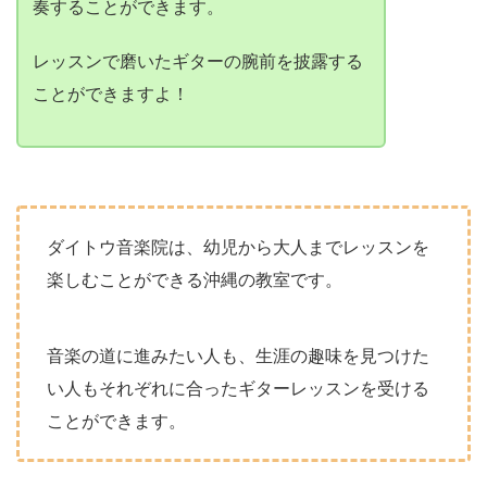
ダイトウ音楽院は、幼児から大人までレッスンを
楽しむことができる沖縄の教室です。
音楽の道に進みたい人も、生涯の趣味を見つけた
い人もそれぞれに合ったギターレッスンを受ける
ことができます。
〈第5位〉ギターの基礎からバンド活動ま
で目的に合ったレッスンが沖縄で受けられ
る【ムジカ音楽教室】