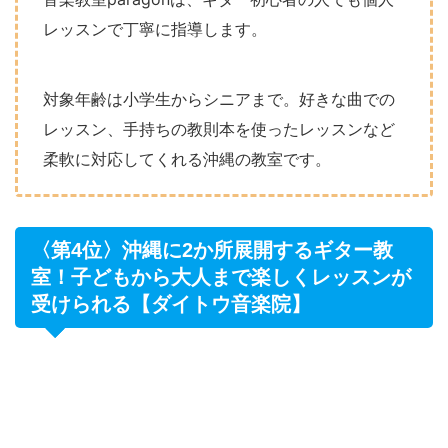
レッスンで丁寧に指導します。
対象年齢は小学生からシニアまで。好きな曲での
レッスン、手持ちの教則本を使ったレッスンなど
柔軟に対応してくれる沖縄の教室です。
〈第4位〉沖縄に2か所展開するギター教
室！子どもから大人まで楽しくレッスンが
受けられる【ダイトウ音楽院】
ダイトウ音楽院公式サイト