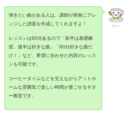
弾きたい曲がある人は、講師が簡単にアレ
ンジした譜面を作成してくれますよ！
びとう
レッスンは60分あるので「前半は基礎練
習、後半は好きな曲」「60分好きな曲だ
け！」など、希望に合わせた内容のレッス
ンも可能です。
コーヒータイムなどを交えながらアットホ
ームな雰囲気で楽しい時間が過ごせるギタ
ー教室です。