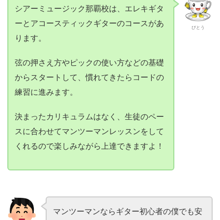
シアーミュージック那覇校は、エレキギタ
ーとアコースティックギターのコースがあ
びとう
ります。
弦の押さえ方やピックの使い方などの基礎
からスタートして、慣れてきたらコードの
練習に進みます。
決まったカリキュラムはなく、生徒のペー
スに合わせてマンツーマンレッスンをして
くれるので楽しみながら上達できますよ！
マンツーマンならギター初心者の僕でも安