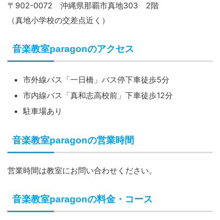
〒902-0072 沖縄県那覇市真地303 2階
（真地小学校の交差点近く）
音楽教室paragonのアクセス
市外線バス「一日橋」バス停下車徒歩5分
市内線バス「真和志高校前」下車徒歩12分
駐車場あり
音楽教室paragonの営業時間
営業時間は教室にお問い合わせください。
音楽教室paragonの料金・コース