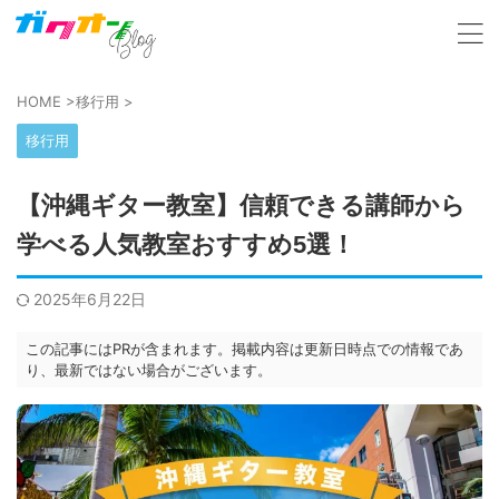
HOME
>
移行用
>
移行用
【沖縄ギター教室】信頼できる講師から
学べる人気教室おすすめ5選！
2025年6月22日
この記事にはPRが含まれます。掲載内容は更新日時点での情報であ
り、最新ではない場合がございます。