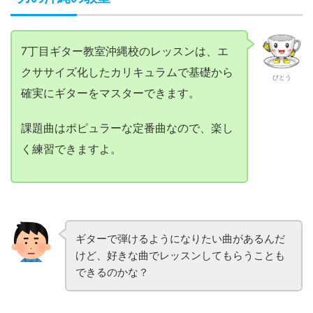
7丁目ギター教室沖縄校のレッスンは、エ
クササイズ化したカリキュラムで基礎から
びとう
確実にギターをマスターできます。
課題曲はポピュラーな定番曲なので、楽し
く練習できますよ。
ギターで弾けるようになりたい曲があるんだ
けど、好きな曲でレッスンしてもらうことも
できるのかな？