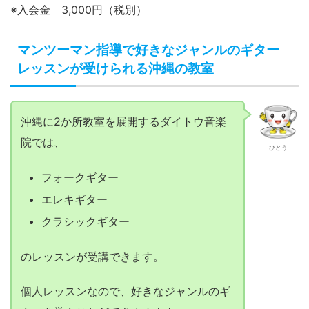
びとう
フォークギター
エレキギター
クラシックギター
のレッスンが受講できます。
個人レッスンなので、好きなジャンルのギ
ターを学ぶことができますよ！
発表会ではバンド演奏も可能！年齢を問わず
レッスンを楽しめる沖縄のギター教室