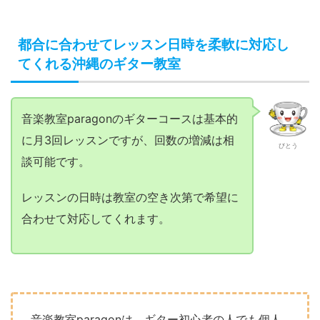
都合に合わせてレッスン日時を柔軟に対応し
てくれる沖縄のギター教室
音楽教室paragonのギターコースは基本的
に月3回レッスンですが、回数の増減は相
びとう
談可能です。
レッスンの日時は教室の空き次第で希望に
合わせて対応してくれます。
音楽教室paragonは、ギター初心者の人でも個人